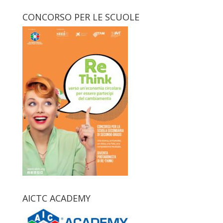
CONCORSO PER LE SCUOLE
AICTC ACADEMY