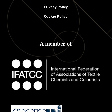
Privacy Policy
Cookie Policy
A member of