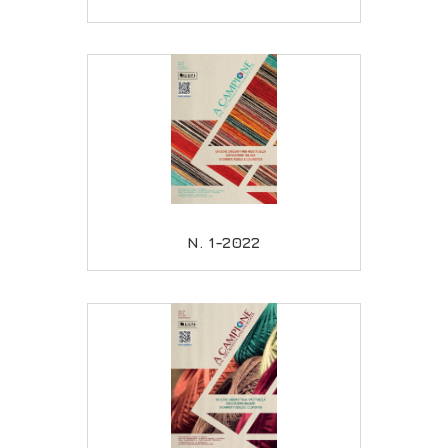
N. 1-2022