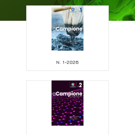
N. 1-2026