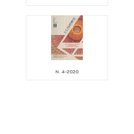
N. 4-2020