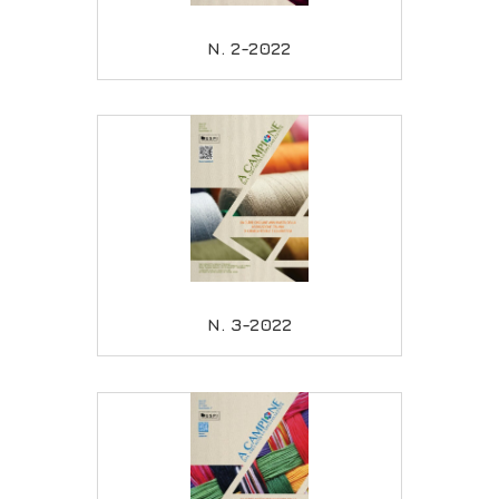
N. 2-2022
N. 3-2022