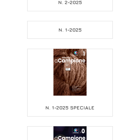
N. 2-2025
N. 1-2025
N. 1-2025 SPECIALE