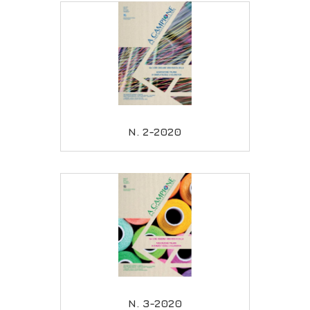
N. 2-2020
N. 3-2020