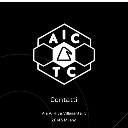
Contatti
Via A. Riva Villasanta, 3
20145 Milano