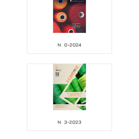
N. 0-2024
N. 3-2023