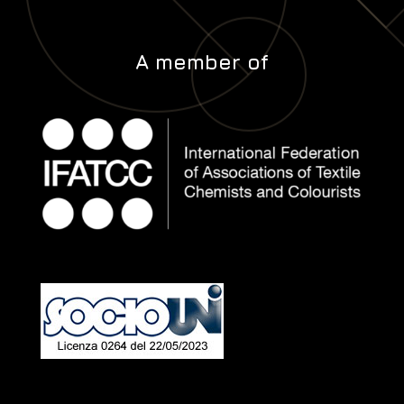
A member of