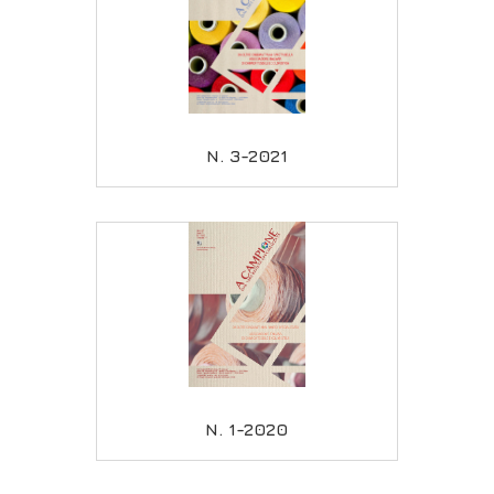
N. 3-2021
N. 1-2020