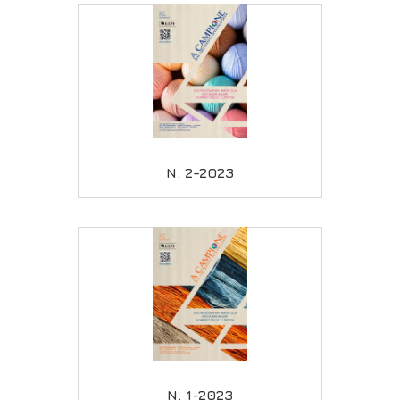
N. 2-2023
N. 1-2023