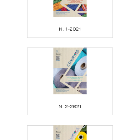
N. 1-2021
N. 2-2021