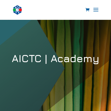
AICTC | Academy