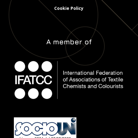
Cookie Policy
A member of