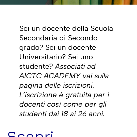
Sei un docente della Scuola
Secondaria di Secondo
grado? Sei un docente
Universitario? Sei uno
studente?
Associati ad
AICTC ACADEMY vai sulla
pagina delle iscrizioni.
L’iscrizione è gratuita per i
docenti così come per gli
studenti dai 18 ai 26 anni.
Scopri