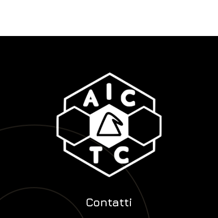
Contatti