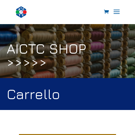
AICTC SHOP
>>>>>
Carrello