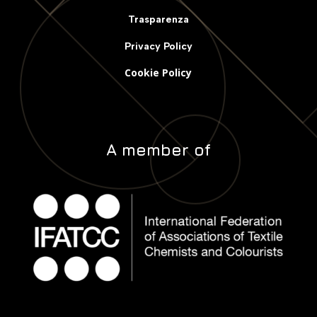
Trasparenza
Privacy Policy
Cookie Policy
A member of