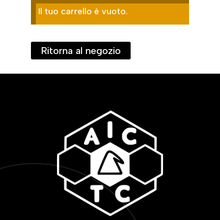
Il tuo carrello è vuoto.
Ritorna al negozio