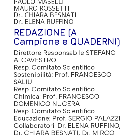
PAOLO MASELLI
MAURO ROSSETTI
Dr. CHIARA BESNATI
Dr. ELENA RUFFINO
REDAZIONE (A
Campione e QUADERNI)
Direttore Responsabile STEFANO
A. CAVESTRO
Resp. Comitato Scientifico
Sostenibilità: Prof. FRANCESCO
SALIU
Resp. Comitato Scientifico
Chimica: Prof. FRANCESCO
DOMENICO NUCERA
Resp. Comitato Scientifico
Educazione: Prof. SERGIO PALAZZI
Collaboratori: Dr. ELENA RUFFINO,
Dr. CHIARA BESNATI, Dr. MIRCO