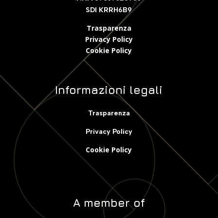
SDI KRRH6B9
Trasparenza
Privacy Policy
Cookie Polic
y
Informazioni legali
Trasparenza
Privacy Policy
Cookie Policy
A member of