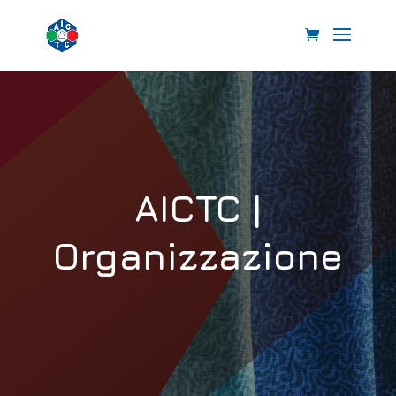
AICTC |
Organizzazione