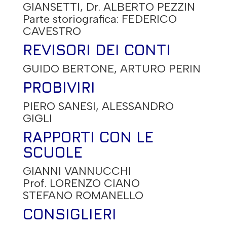
GIANSETTI, Dr. ALBERTO PEZZIN
Parte storiografica: FEDERICO
CAVESTRO
REVISORI DEI CONTI
GUIDO BERTONE, ARTURO PERIN
PROBIVIRI
PIERO SANESI, ALESSANDRO
GIGLI
RAPPORTI CON LE
SCUOLE
GIANNI VANNUCCHI
Prof. LORENZO CIANO
STEFANO ROMANELLO
CONSIGLIERI