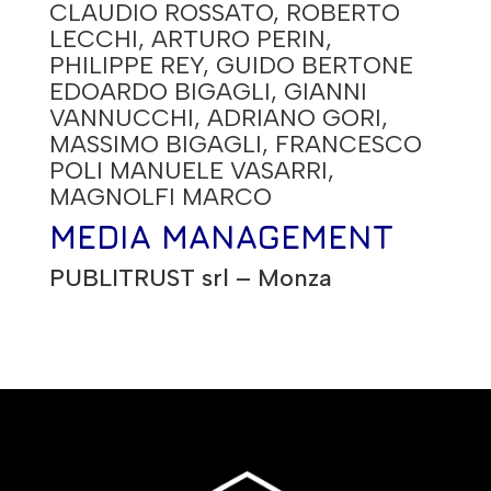
CLAUDIO ROSSATO, ROBERTO
LECCHI, ARTURO PERIN,
PHILIPPE REY, GUIDO BERTONE
EDOARDO BIGAGLI, GIANNI
VANNUCCHI, ADRIANO GORI,
MASSIMO BIGAGLI, FRANCESCO
POLI
MANUELE VASARRI,
MAGNOLFI MARCO
MEDIA MANAGEMENT
PUBLITRUST srl – Monza