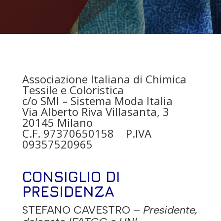
Associazione Italiana di Chimica
Tessile e Coloristica
c/o SMI – Sistema Moda Italia
Via Alberto Riva Villasanta, 3
20145 Milano
C.F. 97370650158 P.IVA
09357520965
CONSIGLIO DI
PRESIDENZA
STEFANO CAVESTRO
–
Presidente,