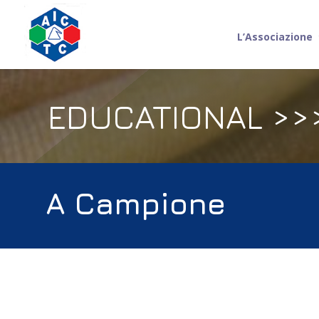
L’Associazione
EDUCATIONAL >>
A Campione