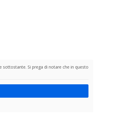
te sottostante. Si prega di notare che in questo