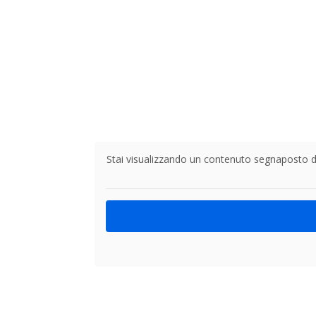
Stai visualizzando un contenuto segnaposto 