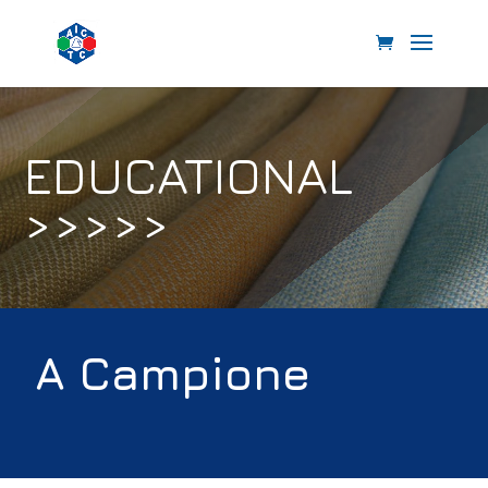
EDUCATIONAL
>>>>>
A Campione