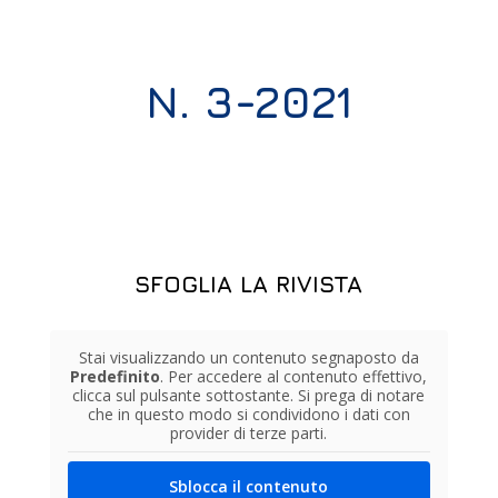
N. 3-2021
SFOGLIA LA RIVISTA
Stai visualizzando un contenuto segnaposto da
Predefinito
. Per accedere al contenuto effettivo,
clicca sul pulsante sottostante. Si prega di notare
che in questo modo si condividono i dati con
provider di terze parti.
Sblocca il contenuto