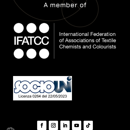
A member of