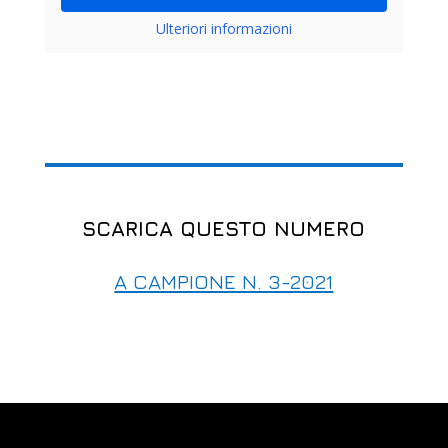
Ulteriori informazioni
SCARICA QUESTO NUMERO
A CAMPIONE N. 3-2021