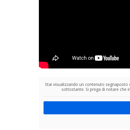
Stai visualizzando un contenuto segnaposto
sottostante. Si prega di notare che i