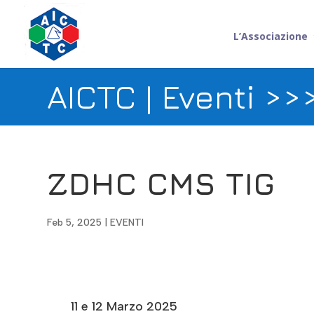
L’Associazione
AICTC | Eventi >>
ZDHC CMS TIG
Feb 5, 2025
|
EVENTI
11 e 12 Marzo 2025