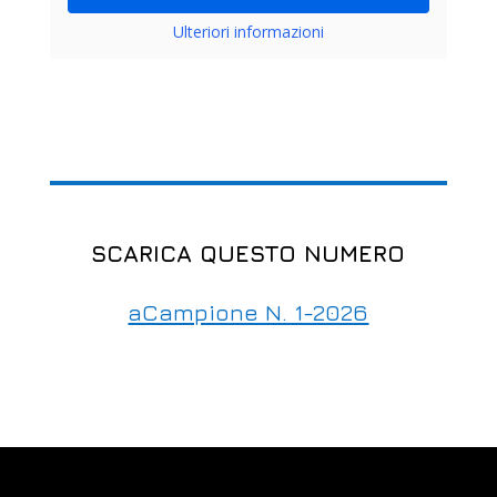
Ulteriori informazioni
SCARICA QUESTO NUMERO
aCampione N. 1-2026