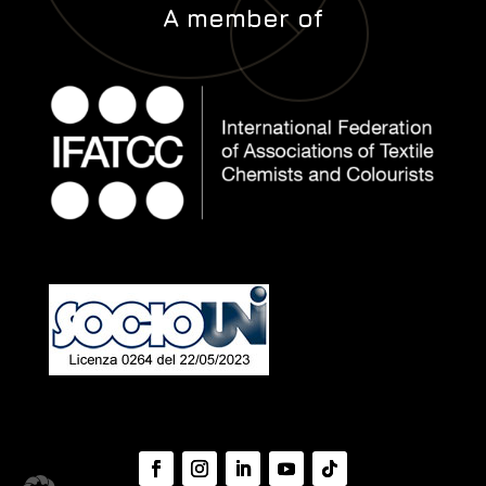
A member of