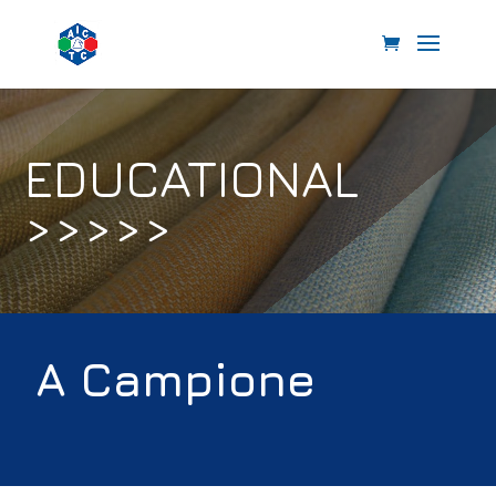
EDUCATIONAL
>>>>>
A Campione