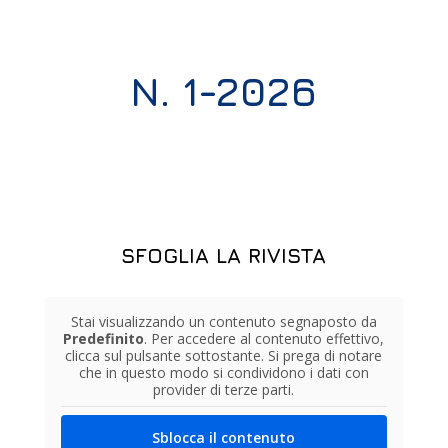
N. 1-2026
SFOGLIA LA RIVISTA
Stai visualizzando un contenuto segnaposto da
Predefinito
. Per accedere al contenuto effettivo,
clicca sul pulsante sottostante. Si prega di notare
che in questo modo si condividono i dati con
provider di terze parti.
Sblocca il contenuto