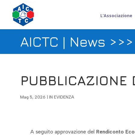
L’Associazione
AICTC | News >>
PUBBLICAZIONE 
Mag 5, 2026
|
IN EVIDENZA
A seguito approvazione del
Rendiconto Eco