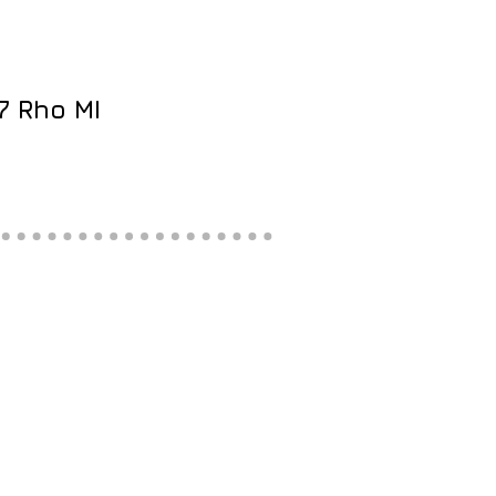
7 Rho MI