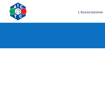
L’Associazione