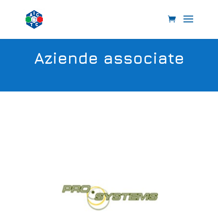
Aziende associate