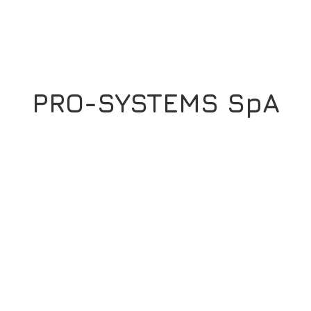
PRO-SYSTEMS SpA