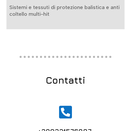
Sistemi e tessuti di protezione balistica e anti
coltello multi-hit
Contatti
