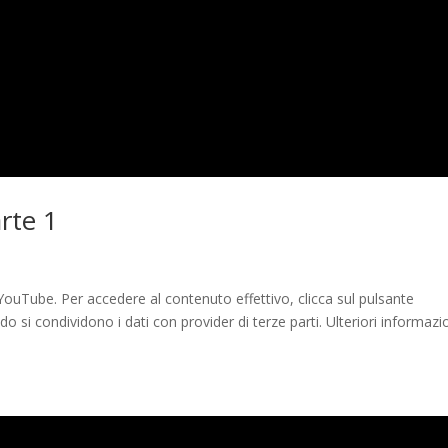
rte 1
ouTube. Per accedere al contenuto effettivo, clicca sul pulsante
 si condividono i dati con provider di terze parti. Ulteriori informazi