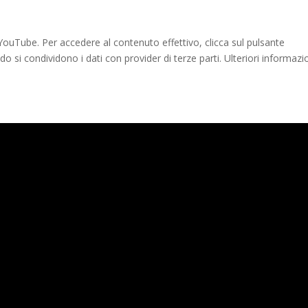
ouTube. Per accedere al contenuto effettivo, clicca sul pulsante
 si condividono i dati con provider di terze parti. Ulteriori informazi