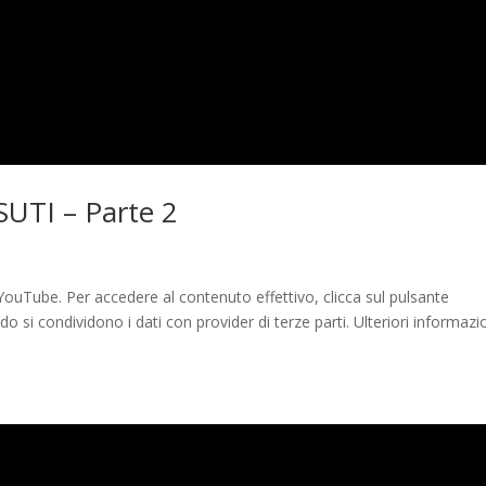
UTI – Parte 2
ouTube. Per accedere al contenuto effettivo, clicca sul pulsante
 si condividono i dati con provider di terze parti. Ulteriori informazi