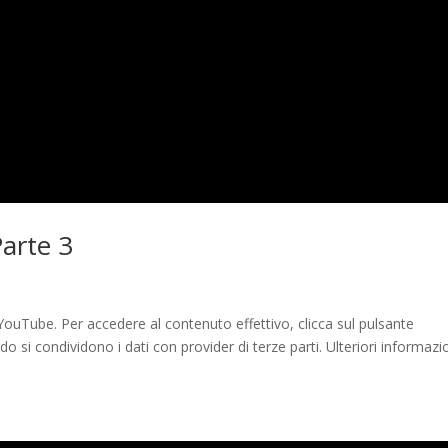
arte 3
ouTube. Per accedere al contenuto effettivo, clicca sul pulsante
 si condividono i dati con provider di terze parti. Ulteriori informazi