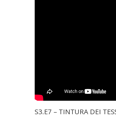
S3.E7 – TINTURA DEI TESS