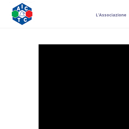
L’Associazione